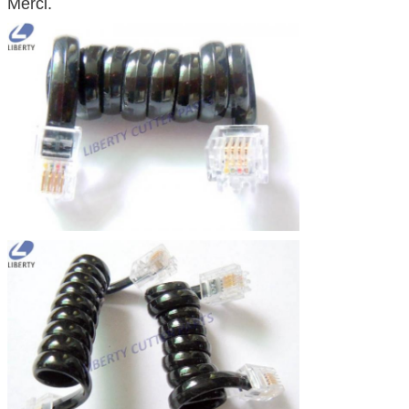
Merci.