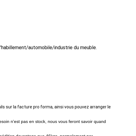
l'habillement/automobile/industrie du meuble.
ls sur la facture pro forma, ainsi vous pouvez arranger le
besoin n'est pas en stock, nous vous feront savoir quand