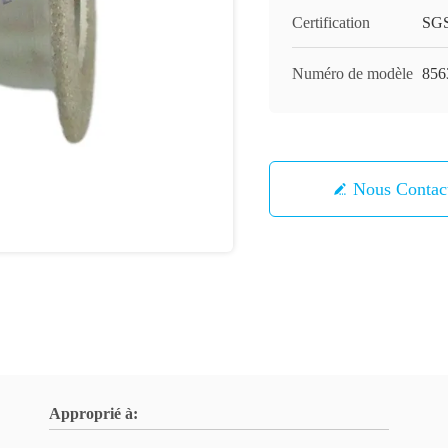
Certification
SG
Numéro de modèle
856
Nous Contac
Approprié à: