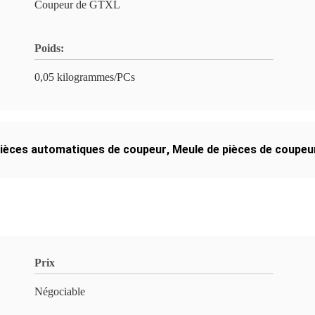
Coupeur de GTXL
Poids:
0,05 kilogrammes/PCs
ièces automatiques de coupeur
,
Meule de pièces de coupeu
Prix
Négociable