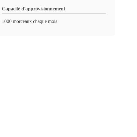
Capacité d'approvisionnement
1000 morceaux chaque mois