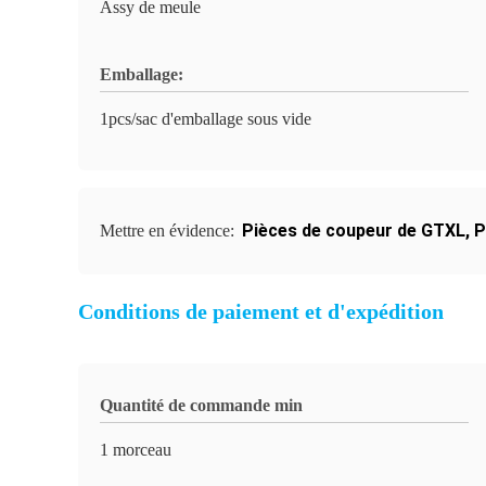
Assy de meule
Emballage:
1pcs/sac d'emballage sous vide
Pièces de coupeur de GTXL
,
P
Mettre en évidence:
Conditions de paiement et d'expédition
Quantité de commande min
1 morceau