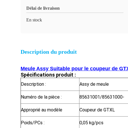
Délai de livraison
En stock
Description du produit
Meule Assy Suitable pour le coupeur de GT
Spécifications produit :
Description :
Assy de meule
Numéro de la pièce :
85631001/85631000-
Approprié au modèle
Coupeur de GTXL
Poids/PCs :
0,05 kg/pcs