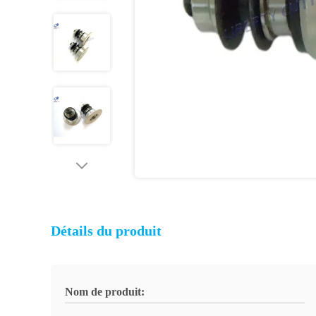
Détails du produit
Nom de produit: