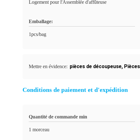
Logement pour l'Assemblée d'affûteuse
Emballage:
1pcs/bag
pièces de découpeuse
,
Pièces
Mettre en évidence:
Conditions de paiement et d'expédition
Quantité de commande min
1 morceau