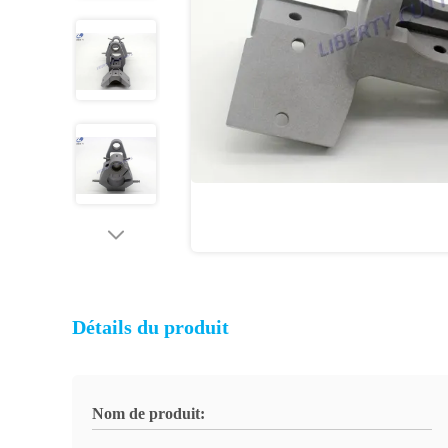
Détails du produit
Nom de produit: