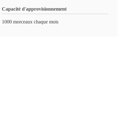
Capacité d'approvisionnement
1000 morceaux chaque mois