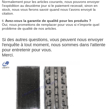
Normalement pour les articles courants, nous pouvons envoyer
l'expédition au deuxième jour si le paiement recevait, sinon en
stock, nous vous ferons savoir quand nous t'avons envoyé la
citation.
Avez-vous la garantie de qualité pour les produits ?
6.
Oui, nous promettons de remplacer pour vous si n'importe quel
problème de qualité de nos articles.
Si des autres questions, vous peuvent nous envoyer
l'enquête à tout moment, nous sommes dans l'attente
pour entretenir pour vous.
Merci.