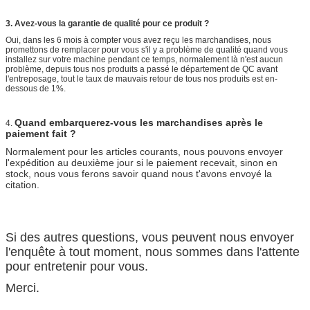
3. Avez-vous la garantie de qualité pour ce produit ?
Oui, dans les 6 mois à compter vous avez reçu les marchandises, nous
promettons de remplacer pour vous s'il y a problème de qualité quand vous
installez sur votre machine pendant ce temps, normalement là n'est aucun
problème, depuis tous nos produits a passé le département de QC avant
l'entreposage, tout le taux de mauvais retour de tous nos produits est en-
dessous de 1%.
Quand embarquerez-vous les marchandises après le
4.
paiement fait ?
Normalement pour les articles courants, nous pouvons envoyer
l'expédition au deuxième jour si le paiement recevait, sinon en
stock, nous vous ferons savoir quand nous t'avons envoyé la
citation.
Si des autres questions, vous peuvent nous envoyer
l'enquête à tout moment, nous sommes dans l'attente
pour entretenir pour vous.
Merci.