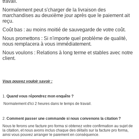
travail.
Normalement peut s'charger de la livraison des
marchandises au deuxième jour après que le paiement ait
reçu.
Coût bas : au moins moitié de sauvegarde de votre coût.
Nous promettons : Si n'importe quel problème de qualité,
nous remplacera à vous immédiatement.
Nous voulons : Relations à long terme et stables avec notre
client.
Vous pouvez vouloir savoir :
1.
Quand vous répondrez mon enquête ?
Normalement d'ici 2 heures dans le temps de travail.
2.
Comment passer une commande si nous convenons la citation ?
Nous te ferons une facture pro forma si obtenez votre confirmation au sujet de
la citation, et nous avons inclus chaque des détails sur la facture pro forma,
ainsi vous pouvez arranger le paiement en conséquence.