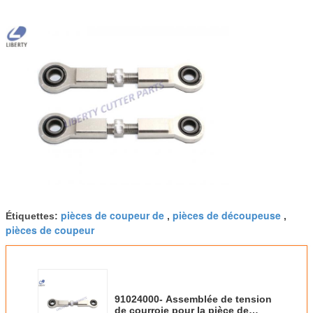
pièces de coupeur de
pièces de découpeuse
Étiquettes:
,
,
pièces de coupeur
91024000- Assemblée de tension
de courroie pour la pièce de