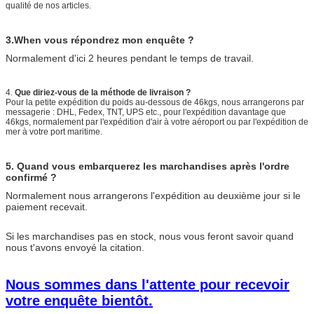
qualité de nos articles.
3.When vous répondrez mon enquête ?
Normalement d'ici 2 heures pendant le temps de travail.
4.
Que diriez-vous de la méthode de livraison ?
Pour la petite expédition du poids au-dessous de 46kgs, nous arrangerons par
messagerie : DHL, Fedex, TNT, UPS etc., pour l'expédition davantage que
46kgs, normalement par l'expédition d'air à votre aéroport ou par l'expédition de
mer à votre port maritime.
5. Quand vous embarquerez les marchandises après l'ordre
confirmé ?
Normalement nous arrangerons l'expédition au deuxième jour si le
paiement recevait.
Si les marchandises pas en stock, nous vous feront savoir quand
nous t'avons envoyé la citation.
Nous sommes dans l'attente pour recevoir
votre enquête bientôt.